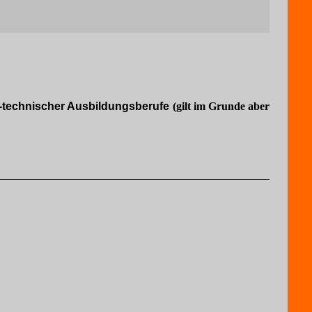
-technischer Ausbildungsberufe
(gilt im Grunde aber