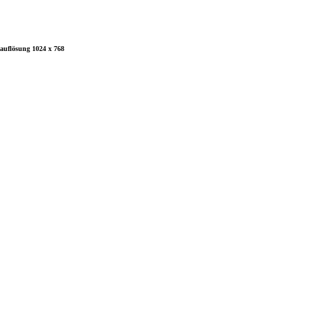
auflösung 1024 x 768