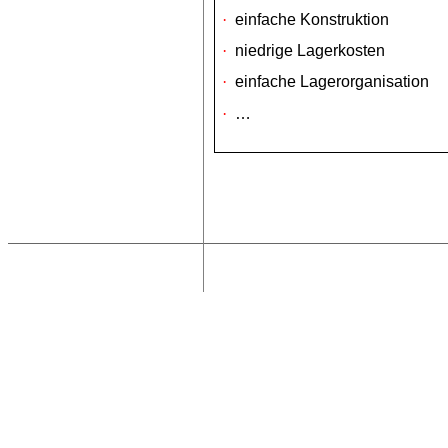
·
einfache Konstruktion
·
niedrige Lagerkosten
·
einfache Lagerorganisation
·
…