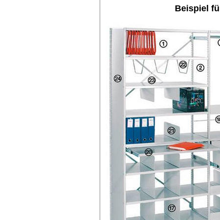
Beispiel f