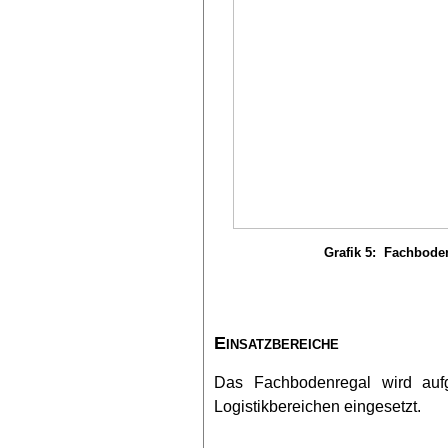
Grafik 5:
Fachbode
Einsatzbereiche
Das Fachbodenregal wird aufgr
Logistikbereichen eingesetzt.