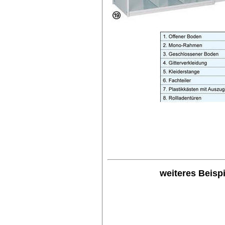
weiteres Beispi